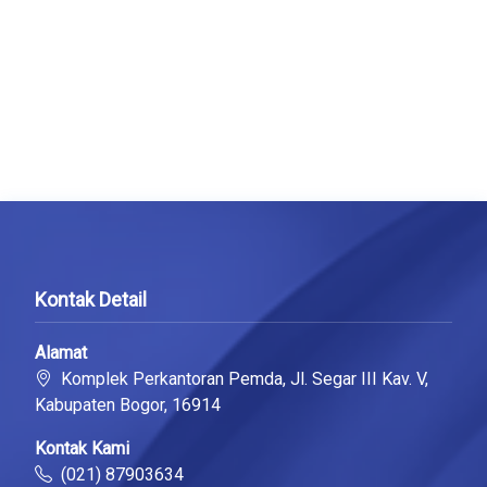
Kontak Detail
Alamat
Komplek Perkantoran Pemda, Jl. Segar III Kav. V,
Kabupaten Bogor, 16914
Kontak Kami
(021) 87903634