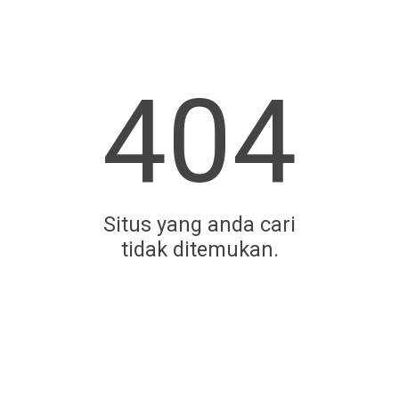
404
Situs yang anda cari
tidak ditemukan.