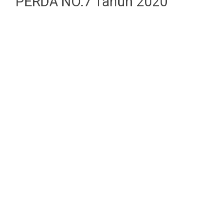
PERDA NO.7 Tahun 2020