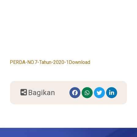
PERDA-NO.7-Tahun-2020-1
Download
Bagikan