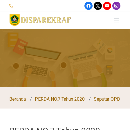
Beranda
PERDA NO.7 Tahun 2020
Seputar OPD