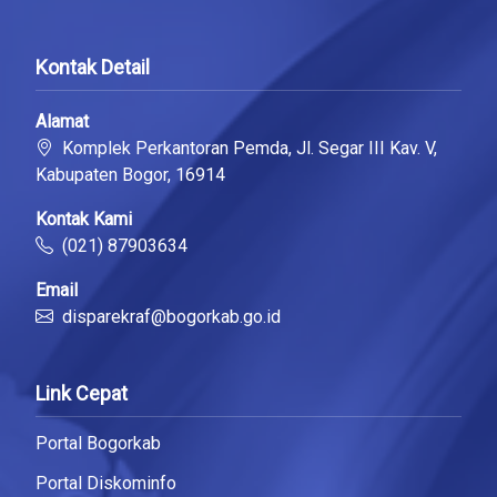
Kontak Detail
Alamat
Komplek Perkantoran Pemda, Jl. Segar III Kav. V,
Kabupaten Bogor, 16914
Kontak Kami
(021) 87903634
Email
disparekraf@bogorkab.go.id
Link Cepat
Portal Bogorkab
Portal Diskominfo