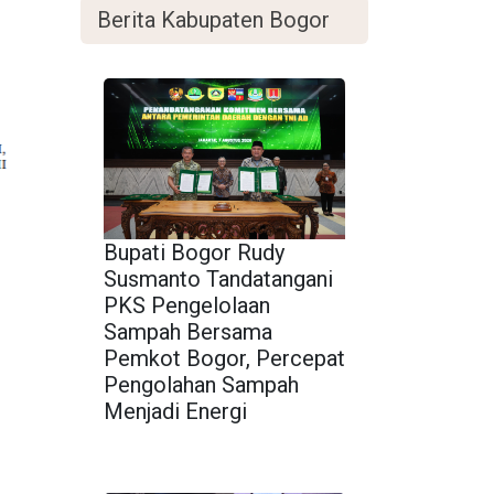
Berita Kabupaten Bogor
Bupati Bogor Rudy
Susmanto Tandatangani
PKS Pengelolaan
Sampah Bersama
Pemkot Bogor, Percepat
Pengolahan Sampah
Menjadi Energi