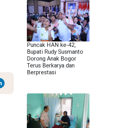
Puncak HAN ke-42,
Bupati Rudy Susmanto
Dorong Anak Bogor
Terus Berkarya dan
Berprestasi