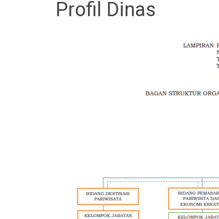
Profil Dinas