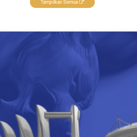
Tampilkan Semua