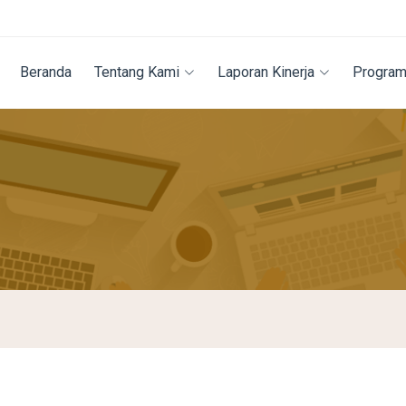
Beranda
Tentang Kami
Laporan Kinerja
Program