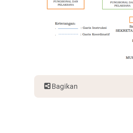
Bagikan