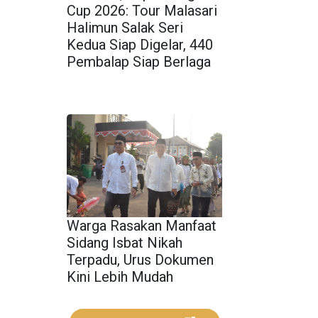
Cup 2026: Tour Malasari
Halimun Salak Seri
Kedua Siap Digelar, 440
Pembalap Siap Berlaga
Warga Rasakan Manfaat
Sidang Isbat Nikah
Terpadu, Urus Dokumen
Kini Lebih Mudah