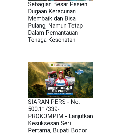
Sebagian Besar Pasien
Dugaan Keracunan
Membaik dan Bisa
Pulang, Namun Tetap
Dalam Pemantauan
Tenaga Kesehatan
SIARAN PERS - No.
500.11/339-
PROKOMPIM - Lanjutkan
Kesuksesan Seri
Pertama, Bupati Bogor