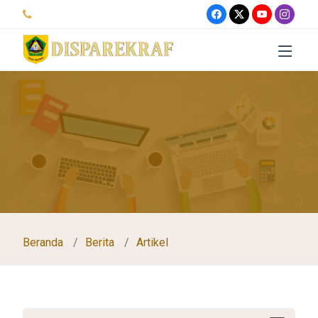
Beranda
Berita
Artikel