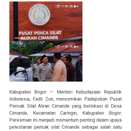
Kabupaten Bogor — Menteri Kebudayaan Republik
Indonesia, Fadli Zon, meresmikan Padepokan Pusat
Pencak Silat Aliran Cimande yang berlokasi di Desa
Cimande, Kecamatan Caringin, Kabupaten Bogor.
Peresmian ini menjadi momentum penting dalam upaya
pelestarian pencak silat Cimande sebagai salah satu