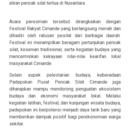
aliran pencak silat tertua di Nusantara.
Acara peresmian tersebut dirangkaikan dengan
Festival Rakyat Cimande yang berlangsung meriah dan
dihadiri oleh ratusan pesilat dari berbagai daerah.
Festival ini menampilkan beragam pertunjukan pencak
silat, kesenian tradisional, serta kegiatan budaya yang
mencerminkan kekayaan nilai-nilai kearifan lokal
masyarakat Cimande.
Selain aspek pelestarian budaya, keberadaan
Padepokan Pusat Pencak Silat Cimande juga
diharapkan mampu mendorong penguatan ekosistem
budaya dan ekonomi masyarakat lokal. Melalui
kegiatan latihan, festival, dan kunjungan wisata budaya,
padepokan ini berpotensi menjadi daya tarik baru yang
memberikan dampak positif bagi perekonomian warga
sekitar.