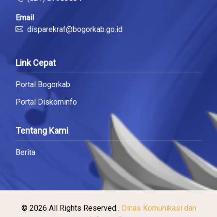
Email
disparekraf@bogorkab.go.id
Link Cepat
Portal Bogorkab
Portal Diskominfo
Tentang Kami
Berita
© 2026 All Rights Reserved .
Dinas Komunikasi dan