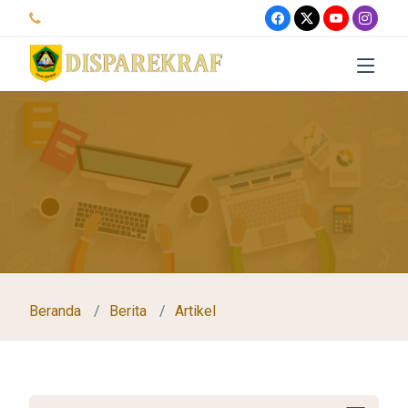
Beranda
Berita
Artikel