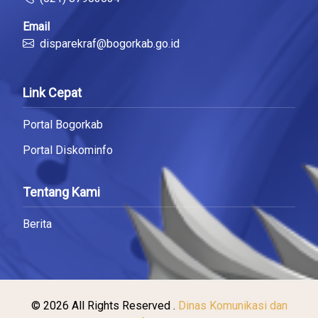
Email
disparekraf@bogorkab.go.id
Link Cepat
Portal Bogorkab
Portal Diskominfo
Tentang Kami
Berita
© 2026 All Rights Reserved .
Dinas Komunikasi dan