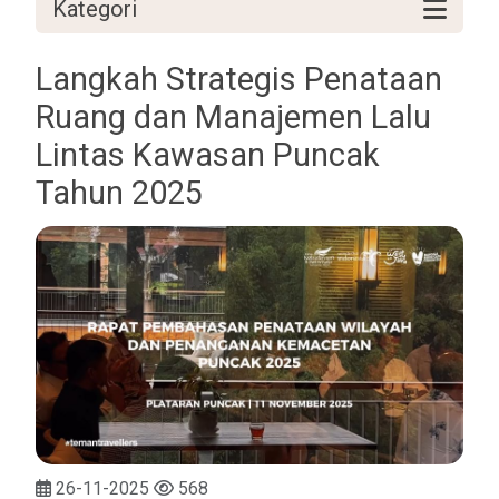
Kategori
Langkah Strategis Penataan
Ruang dan Manajemen Lalu
Lintas Kawasan Puncak
Tahun 2025
26-11-2025
568