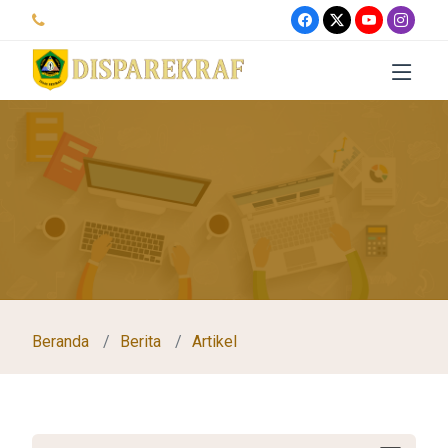
Beranda
Berita
Artikel