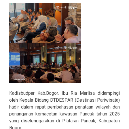
Kadisbudpar Kab.Bogor, Ibu Ria Marlisa didampingi
oleh Kepala Bidang DTDESPAR (Destinasi Pariwisata)
hadir dalam rapat pembahasan penataan wilayah dan
penanganan kemacetan kawasan Puncak tahun 2025
yang diselenggarakan di Plataran Puncak, Kabupaten
Bogor.