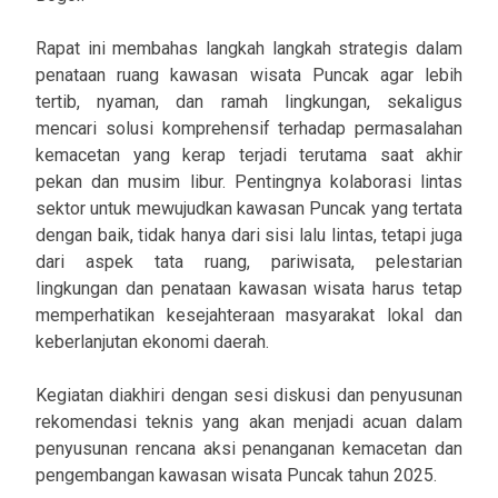
Rapat ini membahas langkah langkah strategis dalam
penataan ruang kawasan wisata Puncak agar lebih
tertib, nyaman, dan ramah lingkungan, sekaligus
mencari solusi komprehensif terhadap permasalahan
kemacetan yang kerap terjadi terutama saat akhir
pekan dan musim libur. Pentingnya kolaborasi lintas
sektor untuk mewujudkan kawasan Puncak yang tertata
dengan baik, tidak hanya dari sisi lalu lintas, tetapi juga
dari aspek tata ruang, pariwisata, pelestarian
lingkungan dan penataan kawasan wisata harus tetap
memperhatikan kesejahteraan masyarakat lokal dan
keberlanjutan ekonomi daerah.
Kegiatan diakhiri dengan sesi diskusi dan penyusunan
rekomendasi teknis yang akan menjadi acuan dalam
penyusunan rencana aksi penanganan kemacetan dan
pengembangan kawasan wisata Puncak tahun 2025.