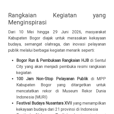
Rangkaian Kegiatan yang
Menginspirasi
Dari 10 Mei hingga 29 Juni 2026, masyarakat
Kabupaten Bogor diajak untuk merasakan kekayaan
budaya, semangat olahraga, dan inovasi pelayanan
publik melalui berbagai kegiatan menarik seperti:
Bogor Run & Pembukaan Rangkaian HJB
di Sentul
City yang akan menjadi pembuka resmi rangkaian
kegiatan
100 Jam Non-Stop Pelayanan Publik
di MPP
Kabupaten Bogor yang ditargetkan untuk
mencatatkan rekor di Museum Rekor Dunia
Indonesia (MURI)
Festival Budaya Nusantara XVII
yang menampilkan
kekayaan budaya dari 21 provinsi di Indonesia