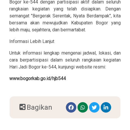
Bogor ke-544 dengan partisipasi aktif dalam seluruh
rangkaian kegiatan yang telah disiapkan. Dengan
semangat "Bergerak Serentak, Nyata Berdampak", kita
bersama akan mewujudkan Kabupaten Bogor yang
lebih maju, sejahtera, dan bermartabat.
Informasi Lebih Lanjut
Untuk informasi lengkap mengenai jadwal, lokasi, dan
cara berpartisipasi dalam seluruh rangkaian kegiatan
Hari Jadi Bogor ke-544, kunjungi website resmi:
www.bogorkab.go.id/hjb544
Bagikan