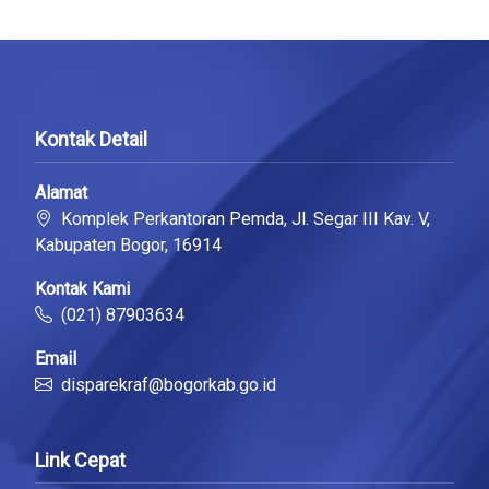
Kontak Detail
Alamat
Komplek Perkantoran Pemda, Jl. Segar III Kav. V,
Kabupaten Bogor, 16914
Kontak Kami
(021) 87903634
Email
disparekraf@bogorkab.go.id
Link Cepat