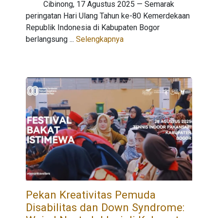
Cibinong, 17 Agustus 2025 — Semarak
peringatan Hari Ulang Tahun ke-80 Kemerdekaan
Republik Indonesia di Kabupaten Bogor
berlangsung ...
Selengkapnya
Pekan Kreativitas Pemuda
Disabilitas dan Down Syndrome: