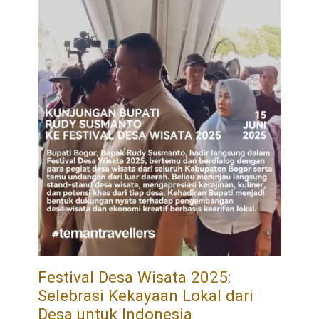
Festival Desa Wisata 2025:
Selebrasi Kekayaan Lokal dari
Desa untuk Indonesia