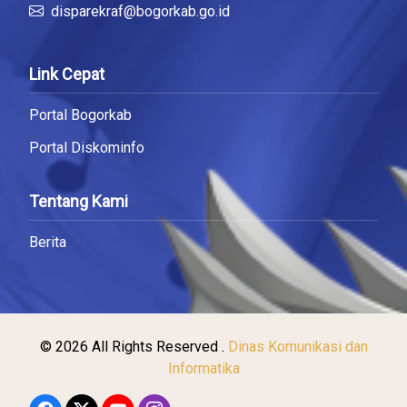
disparekraf@bogorkab.go.id
Link Cepat
Portal Bogorkab
Portal Diskominfo
Tentang Kami
Berita
© 2026 All Rights Reserved .
Dinas Komunikasi dan
Informatika