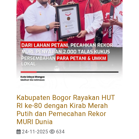
Kabupaten Bogor Rayakan HUT
RI ke-80 dengan Kirab Merah
Putih dan Pemecahan Rekor
MURI Dunia
24-11-2025
634