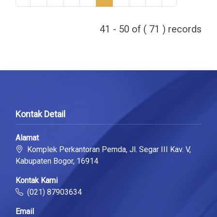
41 - 50 of ( 71 ) records
Kontak Detail
Alamat
Komplek Perkantoran Pemda, Jl. Segar III Kav. V,
Kabupaten Bogor, 16914
Kontak Kami
(021) 87903634
Email