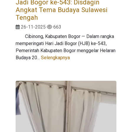
Jadi Bogor ke-543: Disdagin
Angkat Tema Budaya Sulawesi
Tengah
26-11-2025
663
Cibinong, Kabupaten Bogor — Dalam rangka
memperingati Hari Jadi Bogor (HJB) ke-543,
Pemerintah Kabupaten Bogor menggelar Helaran
Budaya 20...
Selengkapnya