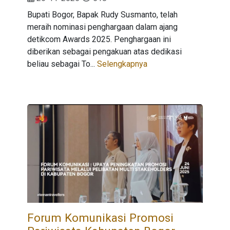
Bupati Bogor, Bapak Rudy Susmanto, telah
meraih nominasi penghargaan dalam ajang
detikcom Awards 2025. Penghargaan ini
diberikan sebagai pengakuan atas dedikasi
beliau sebagai To...
Selengkapnya
Forum Komunikasi Promosi