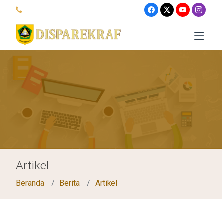
Artikel
Beranda
Berita
Artikel