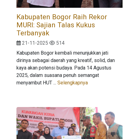
Kabupaten Bogor Raih Rekor
MURI: Sajian Talas Kukus
Terbanyak
21-11-2025
514
Kabupaten Bogor kembali menunjukkan jati
dirinya sebagai daerah yang kreatif, solid, dan
kaya akan potensi budaya. Pada 14 Agustus
2025, dalam suasana penuh semangat
menyambut HUT ...
Selengkapnya