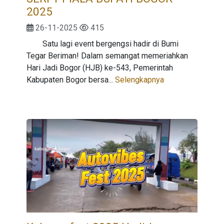
2025
26-11-2025
415
Satu lagi event bergengsi hadir di Bumi
Tegar Beriman! Dalam semangat memeriahkan
Hari Jadi Bogor (HJB) ke-543, Pemerintah
Kabupaten Bogor bersa...
Selengkapnya