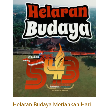
Helaran Budaya Meriahkan Hari