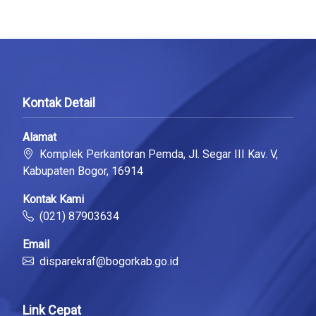
Kontak Detail
Alamat
Komplek Perkantoran Pemda, Jl. Segar III Kav. V,
Kabupaten Bogor, 16914
Kontak Kami
(021) 87903634
Email
disparekraf@bogorkab.go.id
Link Cepat