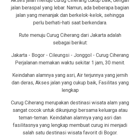
Akses jalan menuju Curug Ciherang cukup baik, dengan
jalan beraspal yang lebar. Namun, ada beberapa bagian
jalan yang menanjak dan berkelok-kelok, sehingga
perlu berhati-hati saat berkendara.
Rute menuju Curug Ciherang dari Jakarta adalah
sebagai berikut:
Jakarta - Bogor - Cileungsi - Jonggol - Curug Ciherang
Perjalanan memakan waktu sekitar 1 jam, 30 menit.
Keindahan alamnya yang asri, Air terjunnya yang jernih
dan deras, Akses jalan yang cukup baik, Fasilitas yang
lengkap
Curug Ciherang merupakan destinasi wisata alam yang
sangat cocok untuk dikunjungi bersama keluarga atau
teman-teman. Keindahan alamnya yang asri dan
fasilitasnya yang lengkap membuat curug ini menjadi
salah satu destinasi wisata favorit di Bogor.