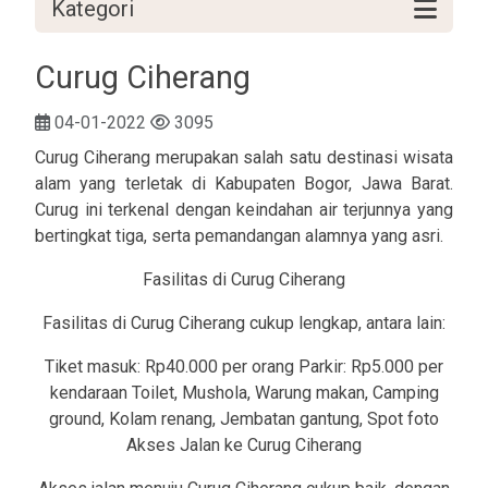
Kategori
Curug Ciherang
04-01-2022
3095
Curug Ciherang merupakan salah satu destinasi wisata
alam yang terletak di Kabupaten Bogor, Jawa Barat.
Curug ini terkenal dengan keindahan air terjunnya yang
bertingkat tiga, serta pemandangan alamnya yang asri.
Fasilitas di Curug Ciherang
Fasilitas di Curug Ciherang cukup lengkap, antara lain:
Tiket masuk: Rp40.000 per orang Parkir: Rp5.000 per
kendaraan Toilet, Mushola, Warung makan, Camping
ground, Kolam renang, Jembatan gantung, Spot foto
Akses Jalan ke Curug Ciherang