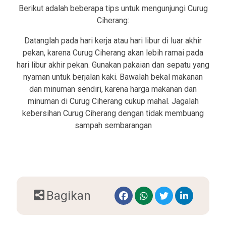
Berikut adalah beberapa tips untuk mengunjungi Curug
Ciherang:
Datanglah pada hari kerja atau hari libur di luar akhir
pekan, karena Curug Ciherang akan lebih ramai pada
hari libur akhir pekan. Gunakan pakaian dan sepatu yang
nyaman untuk berjalan kaki. Bawalah bekal makanan
dan minuman sendiri, karena harga makanan dan
minuman di Curug Ciherang cukup mahal. Jagalah
kebersihan Curug Ciherang dengan tidak membuang
sampah sembarangan
Bagikan