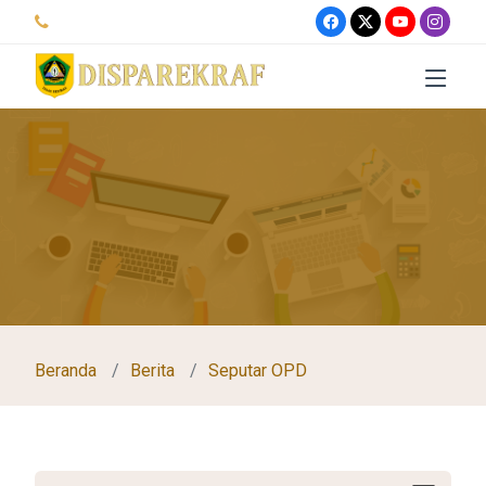
Beranda
Berita
Seputar OPD