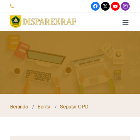
Beranda
Berita
Seputar OPD