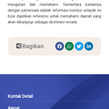
mengenali dan memahami. Sementara kaitannya
dengan pariwisata adalah informasi kondisi wilayah ini
bisa dijadikan referensi untuk memahami daerah yang
akan dikunjungi sebagai destinasi wisata.
Bagikan
Kontak Detail
Alamat