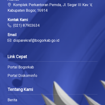
Komplek Perkantoran Pemda, Jl. Segar III Kav. V,
Kabupaten Bogor, 16914
Kontak Kami
(021) 87903634
Email
disparekraf@bogorkab.go.id
Link Cepat
Portal Bogorkab
Portal Diskominfo
Tentang Kami
Berita