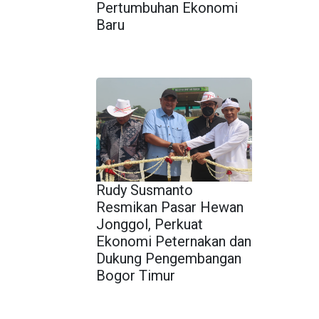
Pertumbuhan Ekonomi
Baru
Rudy Susmanto
Resmikan Pasar Hewan
Jonggol, Perkuat
Ekonomi Peternakan dan
Dukung Pengembangan
Bogor Timur