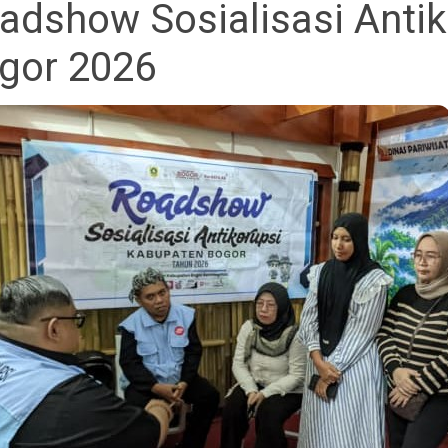
adshow Sosialisasi Anti
gor 2026