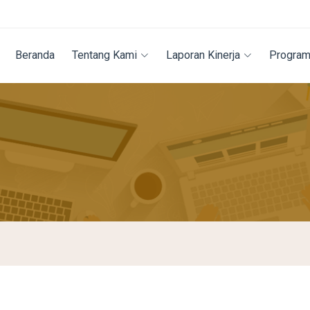
Beranda
Tentang Kami
Laporan Kinerja
Program