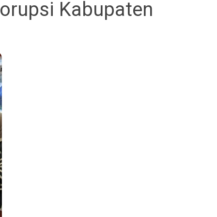
korupsi Kabupaten