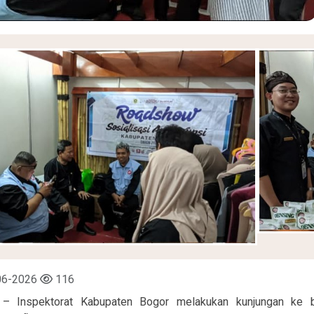
06-2026
116
– Inspektorat Kabupaten Bogor melakukan kunjungan ke b