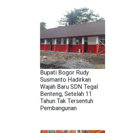
Bupati Bogor Rudy
Susmanto Hadirkan
Wajah Baru SDN Tegal
Benteng, Setelah 11
Tahun Tak Tersentuh
Pembangunan