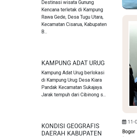
Destinasi wisata Gunung
Kencana terletak di Kampung
Rawa Gede, Desa Tugu Utara,
Kecamatan Cisarua, Kabupaten
B...
KAMPUNG ADAT URUG
Kampung Adat Urug berlokasi
di Kampung Urug Desa Kiara
Pandak Kecamatan Sukajaya.
Jarak tempuh dari Cibinong s...
11-
KONDISI GEOGRAFIS
Bogor
DAERAH KABUPATEN