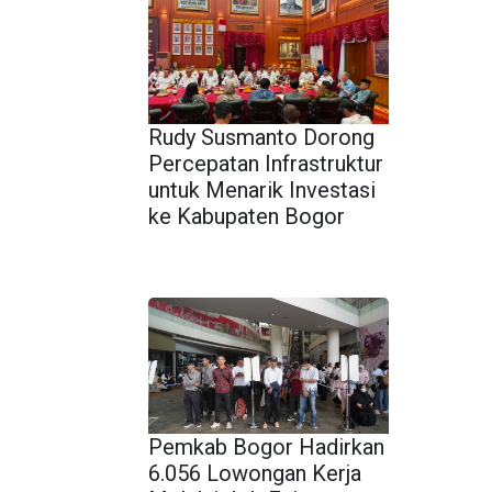
Rudy Susmanto Dorong
Percepatan Infrastruktur
untuk Menarik Investasi
ke Kabupaten Bogor
Pemkab Bogor Hadirkan
6.056 Lowongan Kerja