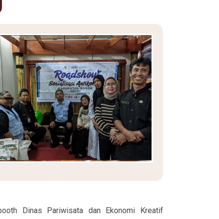
ooth Dinas Pariwisata dan Ekonomi Kreatif